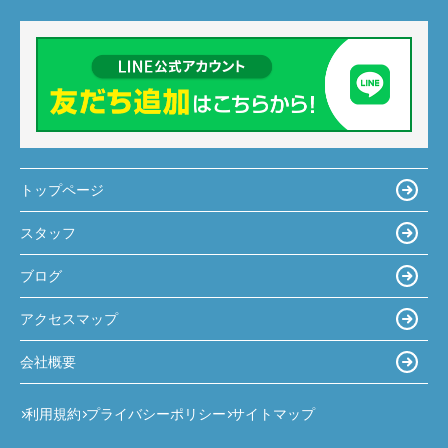
トップページ
スタッフ
ブログ
アクセスマップ
会社概要
利用規約
プライバシーポリシー
サイトマップ