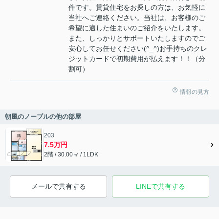
件です。賃貸住宅をお探しの方は、お気軽に
当社へご連絡ください。当社は、お客様のご
希望に適した住まいのご紹介をいたします。
また、しっかりとサポートいたしますのでご
安心してお任せください(^_^)お手持ちのクレ
ジットカードで初期費用が払えます！！（分
割可）
情報の見方
朝風のノーブルの他の部屋
203
7.5万円
2階 / 30.00㎡ / 1LDK
メールで共有する
LINEで共有する