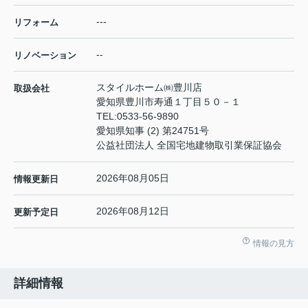
---
リフォーム
--
リノベーション
スタイルホーム㈱豊川店
取扱会社
愛知県豊川市寿通１丁目５０－１
TEL:
0533-56-9890
愛知県知事 (2) 第24751号
公益社団法人 全国宅地建物取引業保証協会
2026年08月05日
情報更新日
2026年08月12日
更新予定日
情報の見方
詳細情報