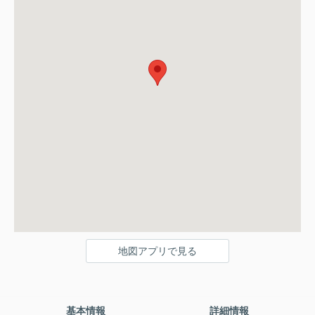
地図アプリで見る
基本情報
詳細情報