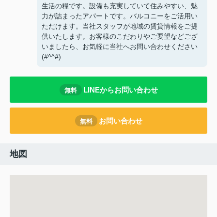
生活の糧です。設備も充実していて住みやすい、魅
力が詰まったアパートです。バルコニーをご活用い
ただけます。当社スタッフが地域の賃貸情報をご提
供いたします。お客様のこだわりやご要望などござ
いましたら、お気軽に当社へお問い合わせください
(#^^#)
LINEからお問い合わせ
無料
お問い合わせ
無料
地図