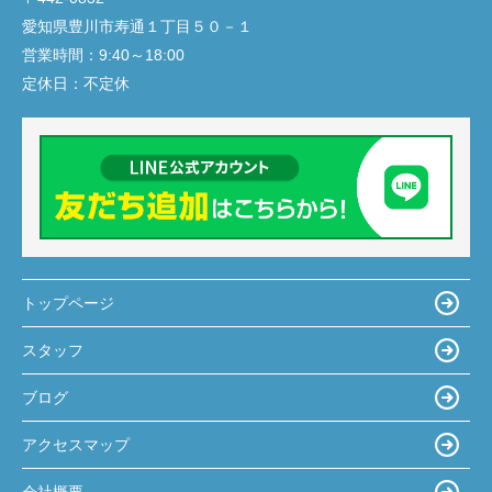
愛知県豊川市寿通１丁目５０－１
営業時間：
9:40～18:00
定休日：
不定休
トップページ
スタッフ
ブログ
アクセスマップ
会社概要