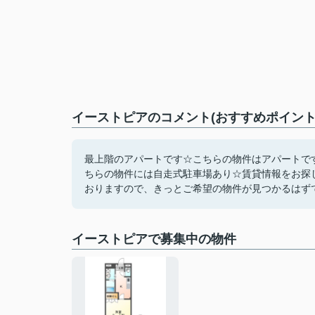
イーストピアのコメント(おすすめポイント
最上階のアパートです☆こちらの物件はアパートで
ちらの物件には自走式駐車場あり☆賃貸情報をお探
おりますので、きっとご希望の物件が見つかるはずです(
イーストピアで募集中の物件