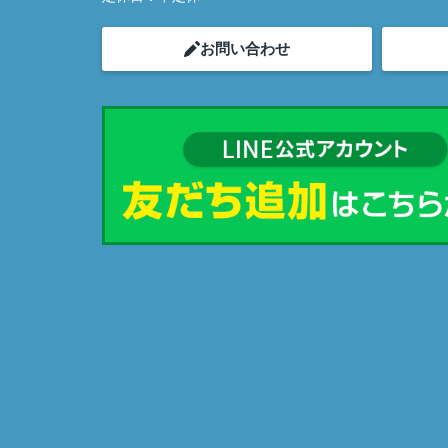
お問い合わせ