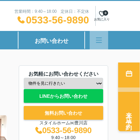
営業時間：9:40～18:00 定休日：不定休
0
0533-56-9890
お気に入り
お問い合わせ
お気軽にお問い合わせください
LINEからお問い合わせ
来店予約
無料お問い合わせ
スタイルホーム㈱豊川店
0533-56-9890
9:40～18:00