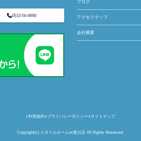
ブログ
0533-56-9890
アクセスマップ
会社概要
利用規約
プライバシーポリシー
サイトマップ
Copyright(c) スタイルホーム㈱豊川店 All Rights Reserved.