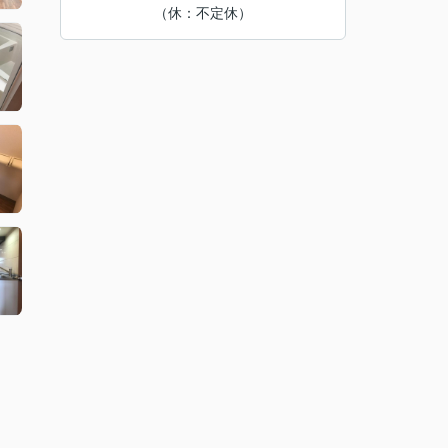
（休：不定休）