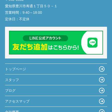
愛知県豊川市寿通１丁目５０－１
営業時間：
9:40～18:00
定休日：
不定休
トップページ
スタッフ
ブログ
アクセスマップ
会社概要