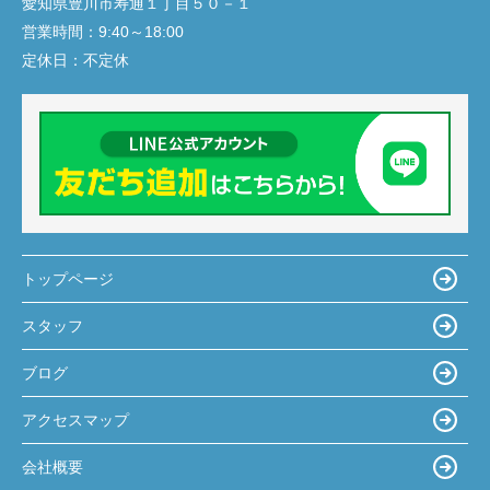
愛知県豊川市寿通１丁目５０－１
営業時間：
9:40～18:00
定休日：
不定休
トップページ
スタッフ
ブログ
アクセスマップ
会社概要