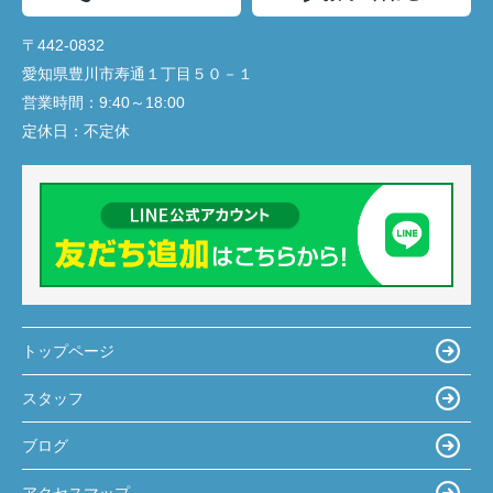
〒442-0832
愛知県豊川市寿通１丁目５０－１
営業時間：
9:40～18:00
定休日：
不定休
トップページ
スタッフ
ブログ
アクセスマップ