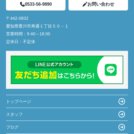
0533-56-9890
お問い合わせ
〒442-0832
愛知県豊川市寿通１丁目５０－１
営業時間：
9:40～18:00
定休日：
不定休
トップページ
スタッフ
ブログ