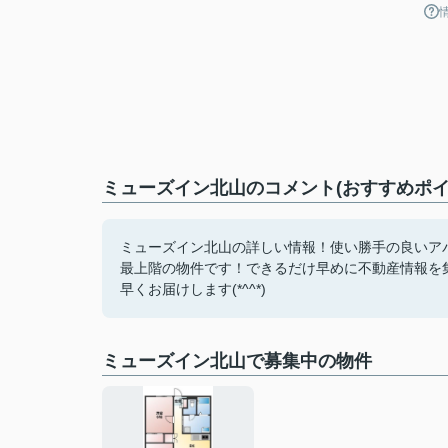
ミューズイン北山のコメント(おすすめポイ
ミューズイン北山の詳しい情報！使い勝手の良いア
最上階の物件です！できるだけ早めに不動産情報を
早くお届けします(*^^*)
ミューズイン北山で募集中の物件