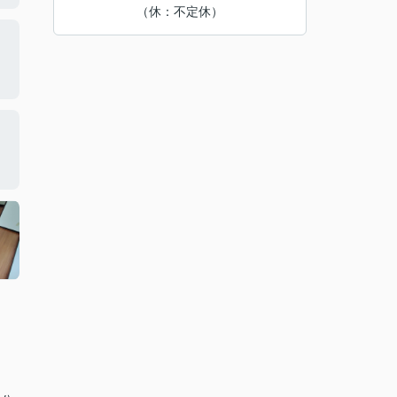
（休：不定休）