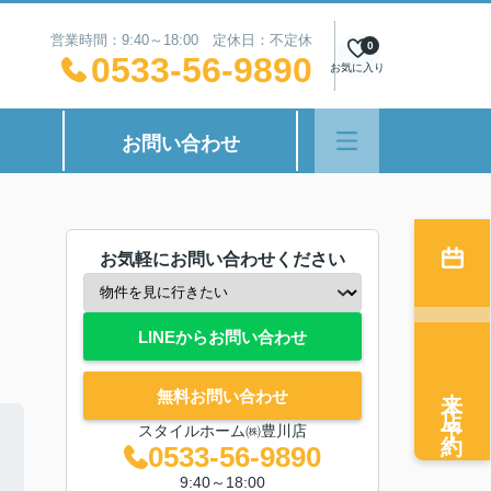
営業時間：9:40～18:00 定休日：不定休
0
0533-56-9890
お気に入り
お問い合わせ
お気軽にお問い合わせください
LINEからお問い合わせ
来店予約
無料お問い合わせ
スタイルホーム㈱豊川店
0533-56-9890
9:40～18:00