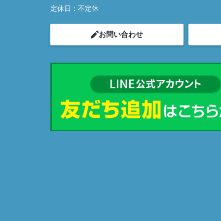
定休日：
不定休
お問い合わせ