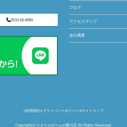
ブログ
0533-56-9890
アクセスマップ
会社概要
利用規約
プライバシーポリシー
サイトマップ
Copyright(c) スタイルホーム㈱豊川店 All Rights Reserved.