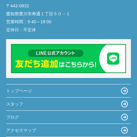
〒442-0832
愛知県豊川市寿通１丁目５０－１
営業時間：
9:40～18:00
定休日：
不定休
トップページ
スタッフ
ブログ
アクセスマップ