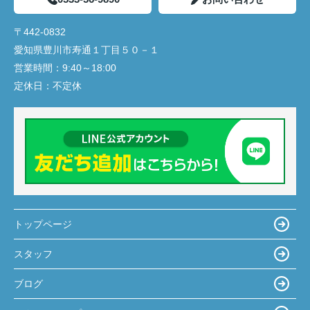
〒442-0832
愛知県豊川市寿通１丁目５０－１
営業時間：
9:40～18:00
定休日：
不定休
トップページ
スタッフ
ブログ