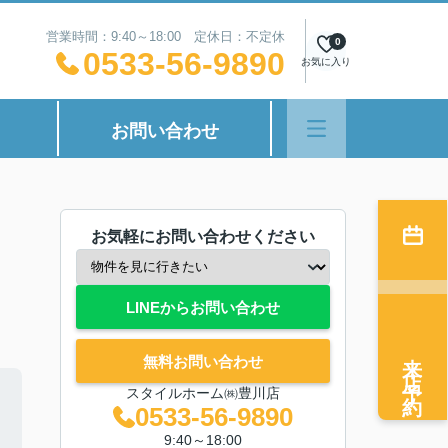
営業時間：9:40～18:00 定休日：不定休
0
0533-56-9890
お気に入り
お問い合わせ
お気軽にお問い合わせください
LINEからお問い合わせ
来店予約
無料お問い合わせ
スタイルホーム㈱豊川店
0533-56-9890
9:40～18:00