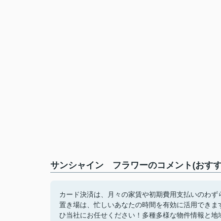
サンシャイン フラワーのコメント(おすす
カード決済は、月々の家賃や初期費用支払いのわず
置き場は、忙しいあなたの時間を有効に活用できま
ひ当社にお任せください！多種多様な物件情報と地