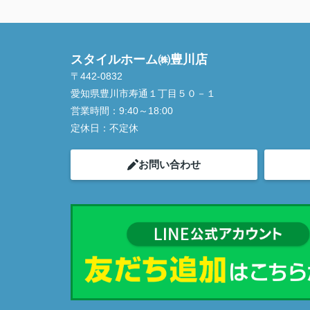
スタイルホーム㈱豊川店
〒442-0832
愛知県豊川市寿通１丁目５０－１
営業時間：
9:40～18:00
定休日：
不定休
お問い合わせ