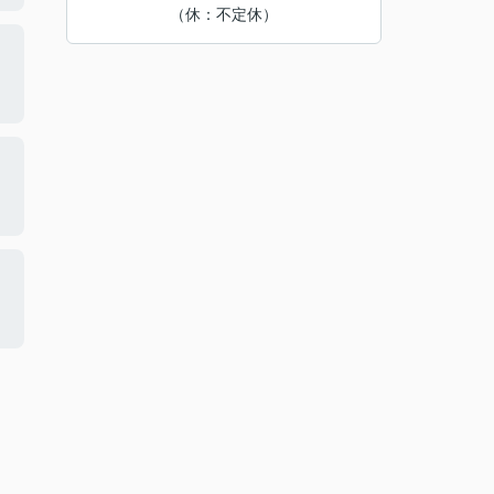
（休：不定休）