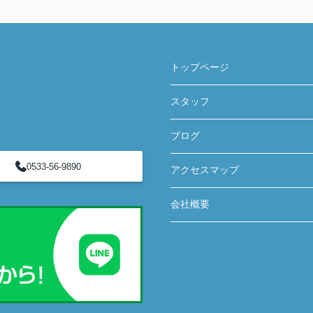
トップページ
スタッフ
ブログ
0533-56-9890
アクセスマップ
会社概要