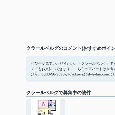
クラールベルグのコメント(おすすめポイン
ぜひ一度見ていただきたい、「クラールベルグ」で
くてもお支払いできます！こちらのアパートは自走
けら、0533-56-9890かtoyokawa@style-h
クラールベルグで募集中の物件