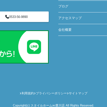
ブログ
0533-56-9890
アクセスマップ
会社概要
利用規約
プライバシーポリシー
サイトマップ
Copyright(c) スタイルホーム㈱豊川店 All Rights Reserved.