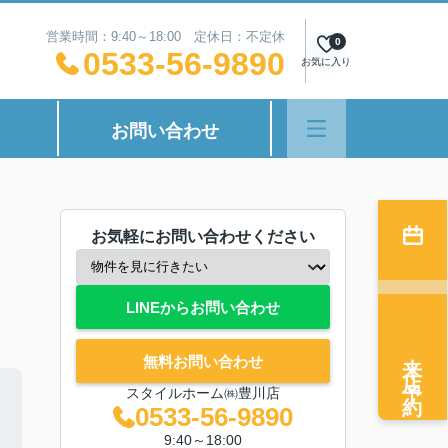
営業時間：9:40～18:00 定休日：不定休
0
0533-56-9890
お気に入り
お問い合わせ
お気軽にお問い合わせください
LINEからお問い合わせ
来店予約
無料お問い合わせ
スタイルホーム㈱豊川店
0533-56-9890
9:40～18:00