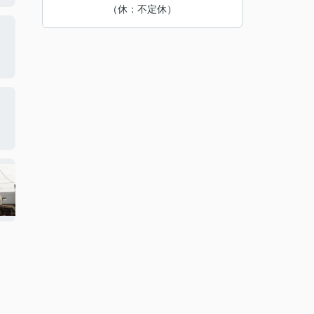
（休：不定休）