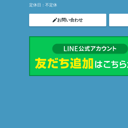
定休日：
不定休
お問い合わせ