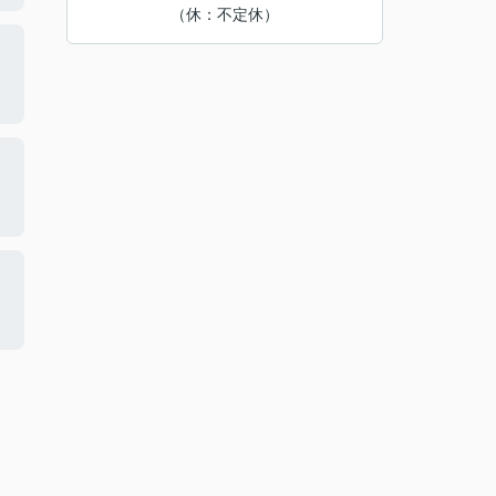
（休：不定休）