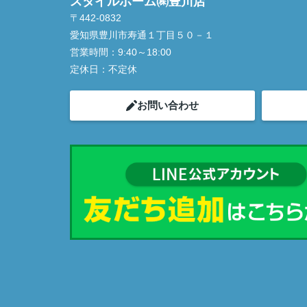
スタイルホーム㈱豊川店
〒442-0832
愛知県豊川市寿通１丁目５０－１
営業時間：
9:40～18:00
定休日：
不定休
お問い合わせ