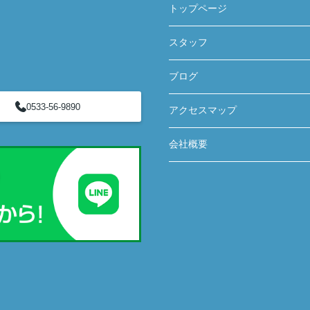
トップページ
スタッフ
ブログ
0533-56-9890
アクセスマップ
会社概要