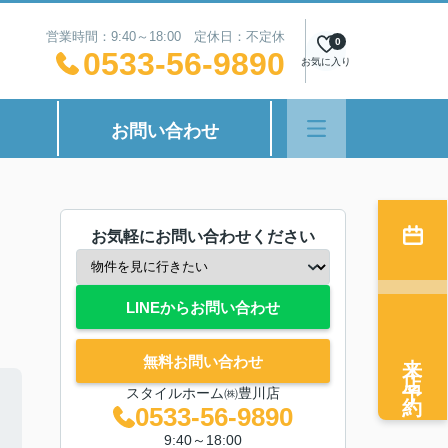
営業時間：9:40～18:00 定休日：不定休
0
0533-56-9890
お気に入り
お問い合わせ
お気軽にお問い合わせください
LINEからお問い合わせ
来店予約
無料お問い合わせ
スタイルホーム㈱豊川店
0533-56-9890
9:40～18:00