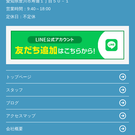
愛知県豊川市寿通１丁目５０－１
営業時間：
9:40～18:00
定休日：
不定休
トップページ
スタッフ
ブログ
アクセスマップ
会社概要