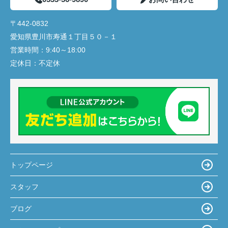
〒442-0832
愛知県豊川市寿通１丁目５０－１
営業時間：
9:40～18:00
定休日：
不定休
トップページ
スタッフ
ブログ