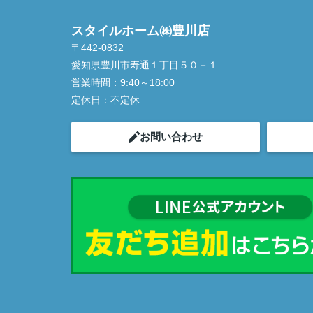
スタイルホーム㈱豊川店
〒442-0832
愛知県豊川市寿通１丁目５０－１
営業時間：
9:40～18:00
定休日：
不定休
お問い合わせ