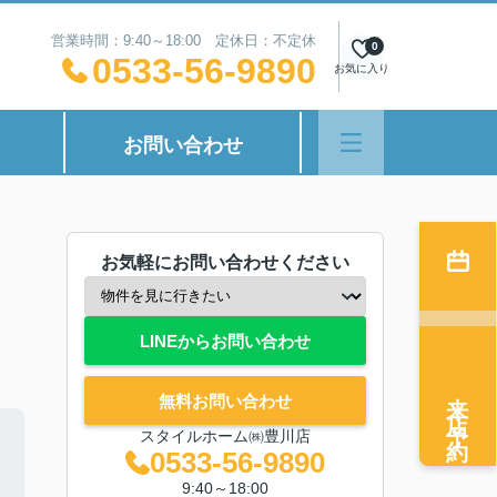
営業時間：9:40～18:00 定休日：不定休
0
0533-56-9890
お気に入り
お問い合わせ
お気軽にお問い合わせください
LINEからお問い合わせ
来店予約
無料お問い合わせ
スタイルホーム㈱豊川店
0533-56-9890
9:40～18:00