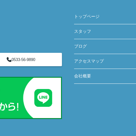
トップページ
スタッフ
ブログ
0533-56-9890
アクセスマップ
会社概要