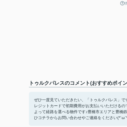
トゥルクパレスのコメント(おすすめポイン
ぜひ一度見ていただきたい、「トゥルクパレス」で
レジットカードで初期費用がお支払いいただけるの
よって経路を選べる物件です♪豊橋市エリアと豊橋
ひコチラからお問い合わせやご連絡をください(*´ω`*