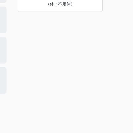
（休：不定休）