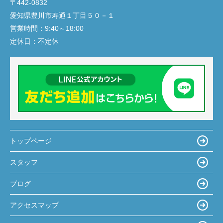
〒442-0832
愛知県豊川市寿通１丁目５０－１
営業時間：
9:40～18:00
定休日：
不定休
トップページ
スタッフ
ブログ
アクセスマップ