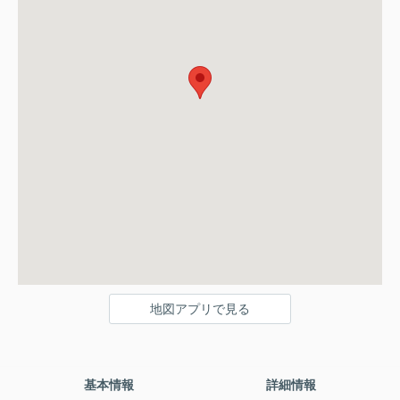
地図アプリで見る
基本情報
詳細情報