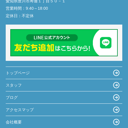
愛知県豊川市寿通１丁目５０－１
営業時間：
9:40～18:00
定休日：
不定休
トップページ
スタッフ
ブログ
アクセスマップ
会社概要