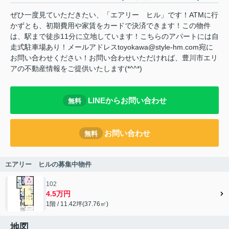
ぜひ一度見ていただきたい、「エアリー ヒル」です！ATMに行
かずとも、初期費用や家賃をカードで決済できます！この物件
は、駅まで徒歩11分に立地しています！こちらのアパートには自
走式駐車場あり！メールアドレスtoyokawa@style-hm.com宛に
お問い合わせください！お問い合わせいただければ、豊川市エリ
アの不動産情報をご提供いたします(*^^*)
LINEからお問い合わせ
無料
お問い合わせ
無料
エアリー ヒルの募集中物件
102
4.5万円
1階 / 11.42坪(37.76㎡)
地図