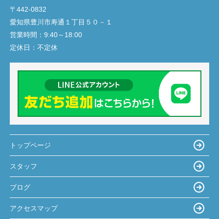
〒442-0832
愛知県豊川市寿通１丁目５０－１
営業時間：
9:40～18:00
定休日：
不定休
トップページ
スタッフ
ブログ
アクセスマップ