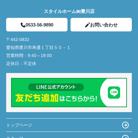
スタイルホーム㈱豊川店
0533-56-9890
お問い合わせ
〒442-0832
愛知県豊川市寿通１丁目５０－１
営業時間：
9:40～18:00
定休日：
不定休
トップページ