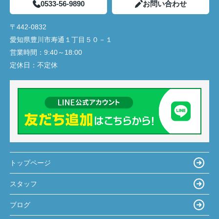
0533-56-9890
お問い合わせ
〒442-0832
愛知県豊川市寿通１丁目５０－１
営業時間：
9:40～18:00
定休日：
不定休
トップページ
スタッフ
ブログ