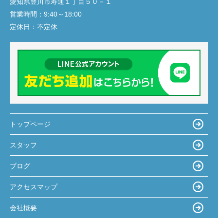
愛知県豊川市寿通１丁目５０－１
営業時間：
9:40～18:00
定休日：
不定休
トップページ
スタッフ
ブログ
アクセスマップ
会社概要