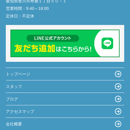
愛知県豊川市寿通１丁目５０－１
営業時間：
9:40～18:00
定休日：
不定休
トップページ
スタッフ
ブログ
アクセスマップ
会社概要