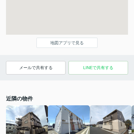
地図アプリで見る
メールで共有する
LINEで共有する
近隣の物件