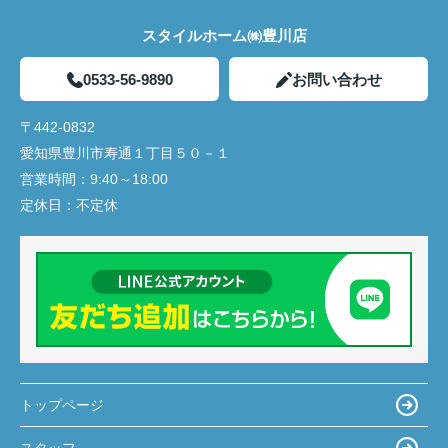
スタイルホーム㈱豊川店
0533-56-9890
お問い合わせ
〒442-0832
愛知県豊川市寿通１丁目５０－１
営業時間：
9:40～18:00
定休日：
不定休
トップページ
スタッフ