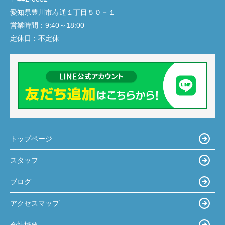
愛知県豊川市寿通１丁目５０－１
営業時間：
9:40～18:00
定休日：
不定休
トップページ
スタッフ
ブログ
アクセスマップ
会社概要