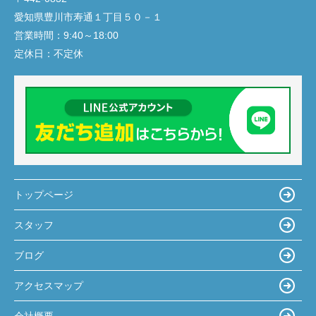
愛知県豊川市寿通１丁目５０－１
営業時間：
9:40～18:00
定休日：
不定休
トップページ
スタッフ
ブログ
アクセスマップ
会社概要