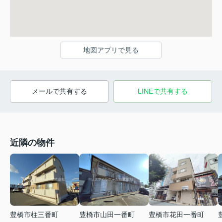
地図アプリで見る
メールで共有する
LINEで共有する
近隣の物件
豊橋市柱三番町
豊橋市山田一番町
豊橋市花田一番町