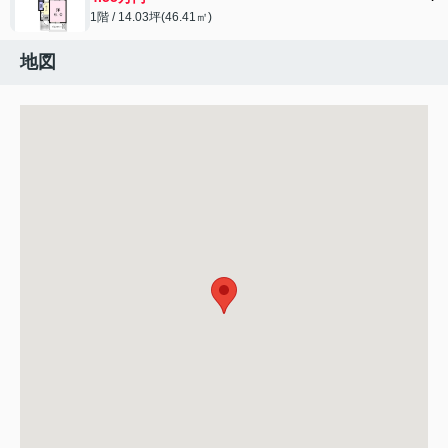
1階 / 14.03坪(46.41㎡)
地図