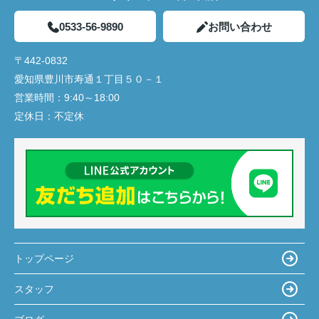
0533-56-9890
お問い合わせ
〒442-0832
愛知県豊川市寿通１丁目５０－１
営業時間：
9:40～18:00
定休日：
不定休
トップページ
スタッフ