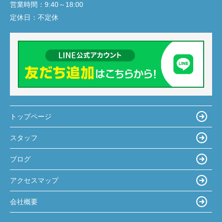
営業時間：
9:40～18:00
定休日：
不定休
トップページ
スタッフ
ブログ
アクセスマップ
会社概要