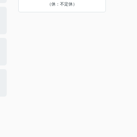
（休：不定休）