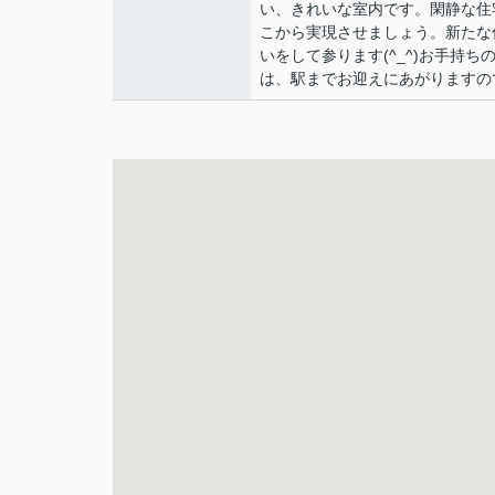
い、きれいな室内です。閑静な住
こから実現させましょう。新たな
いをして参ります(^_^)お手持
は、駅までお迎えにあがりますの