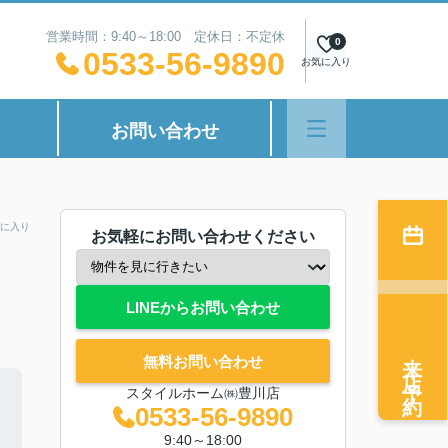
営業時間：9:40～18:00 定休日：不定休
0
0533-56-9890
お気に入り
お問い合わせ
に入り
お気軽にお問い合わせください
LINEからお問い合わせ
来店予約
無料お問い合わせ
スタイルホーム㈱豊川店
0533-56-9890
9:40～18:00