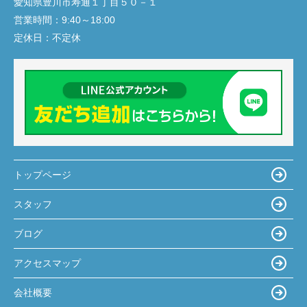
愛知県豊川市寿通１丁目５０－１
営業時間：
9:40～18:00
定休日：
不定休
トップページ
スタッフ
ブログ
アクセスマップ
会社概要