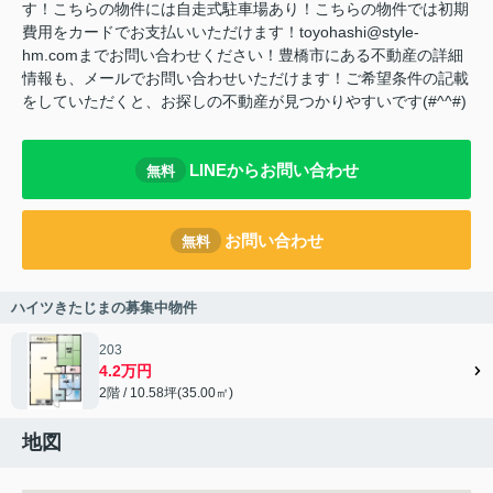
す！こちらの物件には自走式駐車場あり！こちらの物件では初期
費用をカードでお支払いいただけます！toyohashi@style-
hm.comまでお問い合わせください！豊橋市にある不動産の詳細
情報も、メールでお問い合わせいただけます！ご希望条件の記載
をしていただくと、お探しの不動産が見つかりやすいです(#^^#)
LINEからお問い合わせ
無料
お問い合わせ
無料
ハイツきたじまの募集中物件
203
4.2万円
2階 / 10.58坪(35.00㎡)
地図