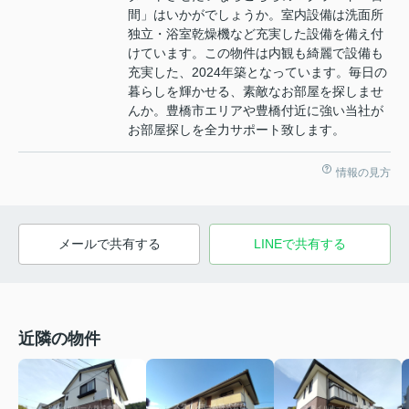
間」はいかがでしょうか。室内設備は洗面所
独立・浴室乾燥機など充実した設備を備え付
けています。この物件は内観も綺麗で設備も
充実した、2024年築となっています。毎日の
暮らしを輝かせる、素敵なお部屋を探しませ
んか。豊橋市エリアや豊橋付近に強い当社が
お部屋探しを全力サポート致します。
情報の見方
メールで共有する
LINEで共有する
近隣の物件