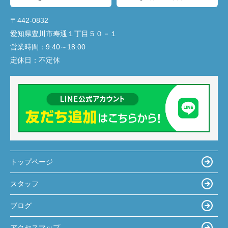
〒442-0832
愛知県豊川市寿通１丁目５０－１
営業時間：
9:40～18:00
定休日：
不定休
トップページ
スタッフ
ブログ
アクセスマップ