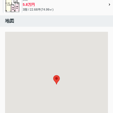
5.8万円
3階 / 22.68坪(74.99㎡)
地図