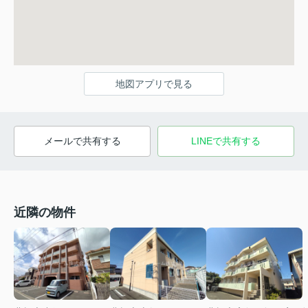
地図アプリで見る
メールで共有する
LINEで共有する
近隣の物件