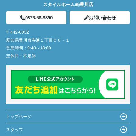
スタイルホーム㈱豊川店
0533-56-9890
お問い合わせ
〒442-0832
愛知県豊川市寿通１丁目５０－１
営業時間：
9:40～18:00
定休日：
不定休
トップページ
スタッフ