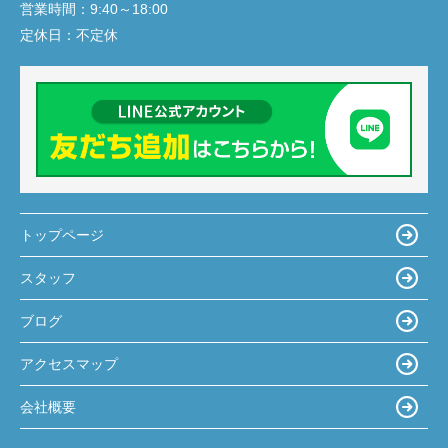
営業時間：
9:40～18:00
定休日：
不定休
トップページ
スタッフ
ブログ
アクセスマップ
会社概要