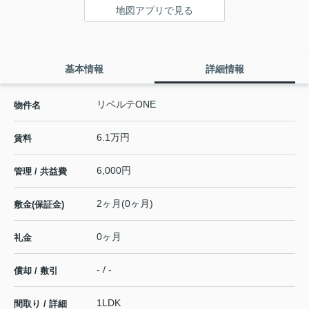
地図アプリで見る
基本情報
詳細情報
リベルテONE
物件名
6.1万円
賃料
6,000円
管理 / 共益費
2ヶ月(0ヶ月)
敷金(保証金)
0ヶ月
礼金
- / -
償却 / 敷引
1LDK
間取り / 詳細