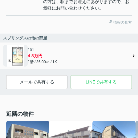
の方は、駅までお迎えにあがりますので、お
気軽にお問い合わせください。
情報の見方
スプリングスの他の部屋
101
4.8万円
1階 / 36.00㎡ / 1K
メールで共有する
LINEで共有する
近隣の物件