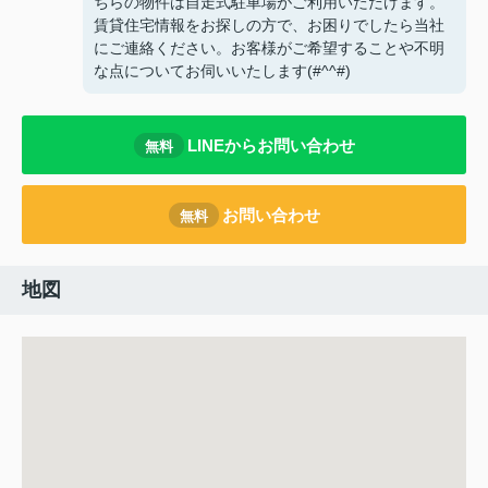
ちらの物件は自走式駐車場がご利用いただけます。
賃貸住宅情報をお探しの方で、お困りでしたら当社
にご連絡ください。お客様がご希望することや不明
な点についてお伺いいたします(#^^#)
LINEからお問い合わせ
無料
お問い合わせ
無料
地図