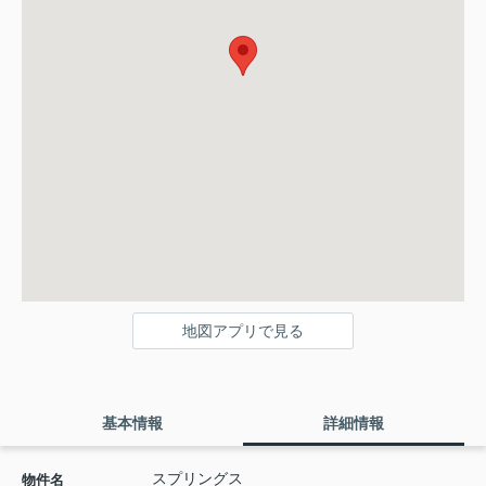
地図アプリで見る
基本情報
詳細情報
スプリングス
物件名