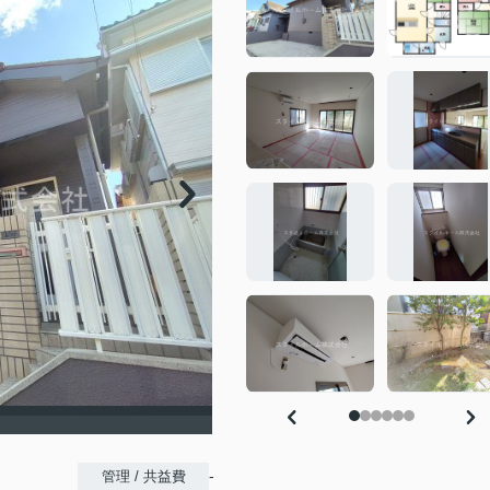
-
管理 / 共益費