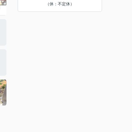
（休：不定休）