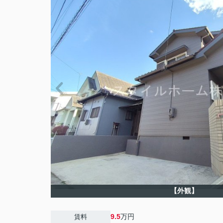
【外観】
9.5
万円
賃料