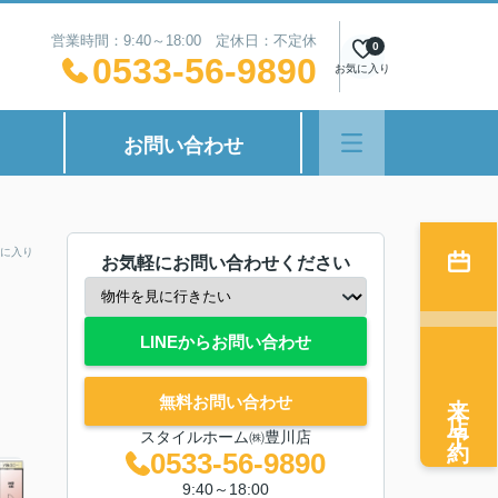
営業時間：9:40～18:00 定休日：不定休
0
0533-56-9890
お気に入り
お問い合わせ
に入り
お気軽にお問い合わせください
LINEからお問い合わせ
来店予約
無料お問い合わせ
スタイルホーム㈱豊川店
0533-56-9890
9:40～18:00