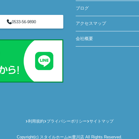
ブログ
0533-56-9890
アクセスマップ
会社概要
利用規約
プライバシーポリシー
サイトマップ
Copyright(c) スタイルホーム㈱豊川店 All Rights Reserved.