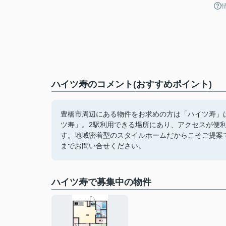
ハイツ寿のコメント(おすすめポイント)
豊橋市周辺にある物件をお求めの方は「ハイツ寿」
ツ寿」。2駅利用できる場所にあり、アクセスが便
す。地域密着型のスタイルホームだからこそご提案できる物件が御
までお問い合せください。
ハイツ寿で募集中の物件