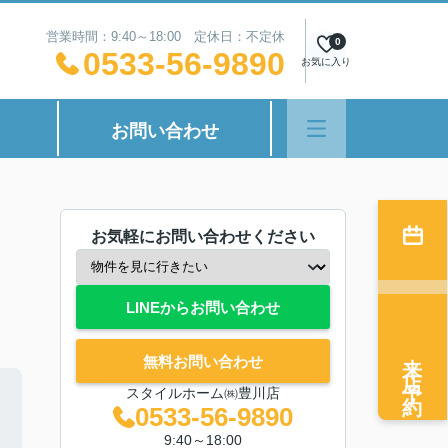
営業時間：9:40～18:00 定休日：不定休
0
0533-56-9890
お気に入り
お問い合わせ
お気軽にお問い合わせください
LINEからお問い合わせ
来店予約
無料お問い合わせ
スタイルホーム㈱豊川店
0533-56-9890
9:40～18:00