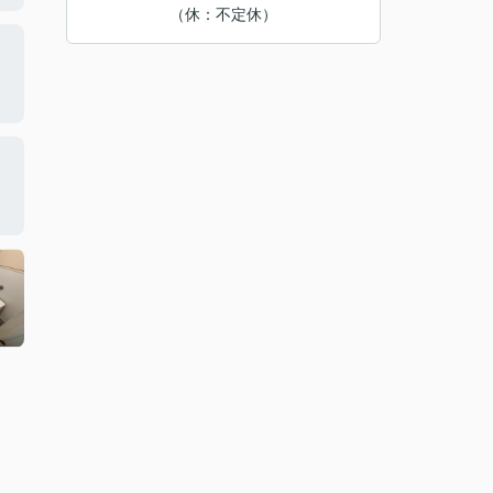
（休：不定休）