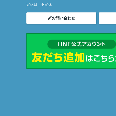
定休日：
不定休
お問い合わせ