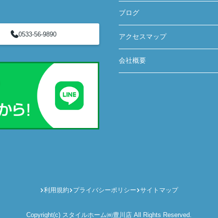
ブログ
0533-56-9890
アクセスマップ
会社概要
利用規約
プライバシーポリシー
サイトマップ
Copyright(c) スタイルホーム㈱豊川店 All Rights Reserved.