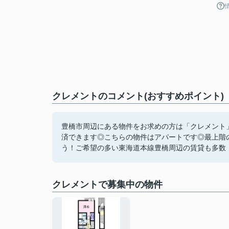
クレメントのコメント(おすすめポイント)
豊橋市周辺にある物件をお求めの方は「クレメント
済できます◎こちらの物件はアパートです◎最上階
う！ご希望の多い東海道本線豊橋周辺の賃貸も多数！物件詳細、
クレメントで募集中の物件