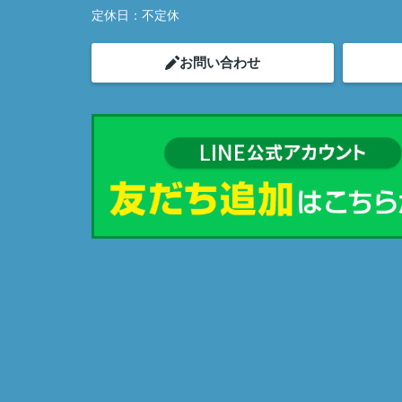
定休日：
不定休
お問い合わせ