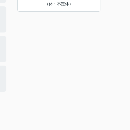
（休：不定休）