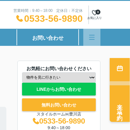
営業時間：9:40～18:00 定休日：不定休
0
0533-56-9890
お気に入り
お問い合わせ
お気軽にお問い合わせください
LINEからお問い合わせ
来店予約
無料お問い合わせ
スタイルホーム㈱豊川店
0533-56-9890
9:40～18:00