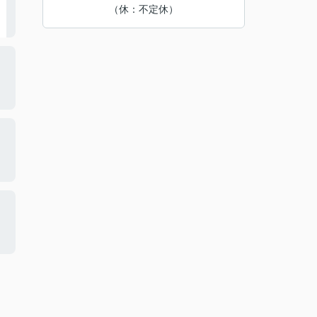
（休：不定休）