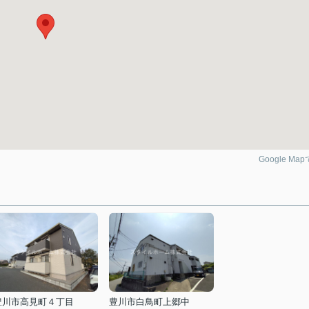
Google Ma
豊川市高見町４丁目
豊川市白鳥町上郷中