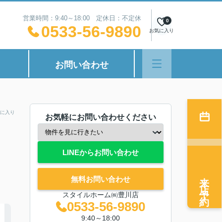
営業時間：9:40～18:00 定休日：不定休
0
0533-56-9890
お気に入り
お問い合わせ
に入り
お気軽にお問い合わせください
LINEからお問い合わせ
来店予約
無料お問い合わせ
スタイルホーム㈱豊川店
0533-56-9890
9:40～18:00