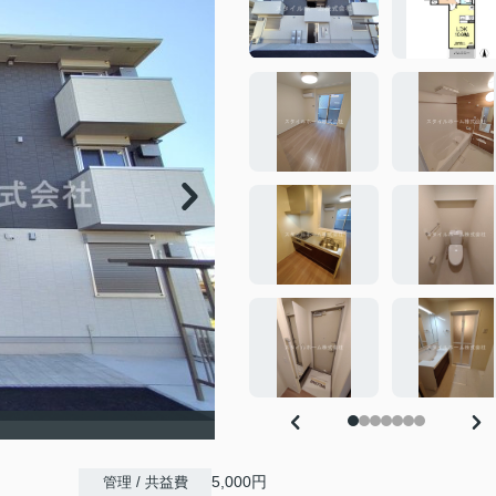
5,000円
管理 / 共益費