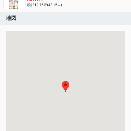
1階 / 12.75坪(42.15㎡)
地図