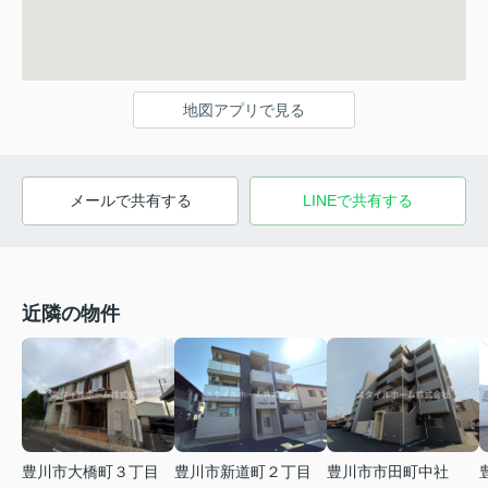
地図アプリで見る
メールで共有する
LINEで共有する
近隣の物件
豊川市大橋町３丁目
豊川市新道町２丁目
豊川市市田町中社