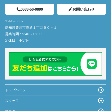
0533-56-9890
お問い合わせ
〒442-0832
愛知県豊川市寿通１丁目５０－１
営業時間：
9:40～18:00
定休日：
不定休
トップページ
スタッフ