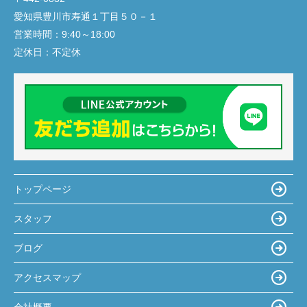
愛知県豊川市寿通１丁目５０－１
営業時間：
9:40～18:00
定休日：
不定休
トップページ
スタッフ
ブログ
アクセスマップ
会社概要