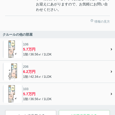
お迎えにあがりますので、お気軽にお問い合
わせください。
情報の見方
クルールの他の部屋
106
5.7万円
1階 / 36.56㎡ / 1LDK
206
6.2万円
1階 / 42.34㎡ / 1LDK
103
5.7万円
1階 / 36.56㎡ / 1LDK