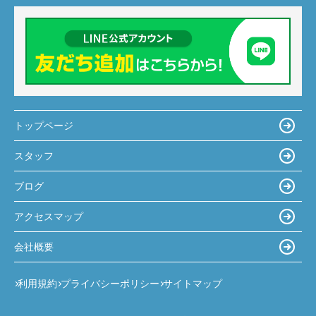
トップページ
スタッフ
ブログ
アクセスマップ
会社概要
利用規約
プライバシーポリシー
サイトマップ