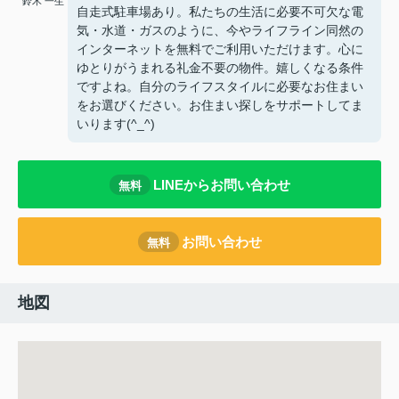
鈴木 一生
自走式駐車場あり。私たちの生活に必要不可欠な電
気・水道・ガスのように、今やライフライン同然の
インターネットを無料でご利用いただけます。心に
ゆとりがうまれる礼金不要の物件。嬉しくなる条件
ですよね。自分のライフスタイルに必要なお住まい
をお選びください。お住まい探しをサポートしてま
いります(^_^)
LINEからお問い合わせ
無料
お問い合わせ
無料
地図