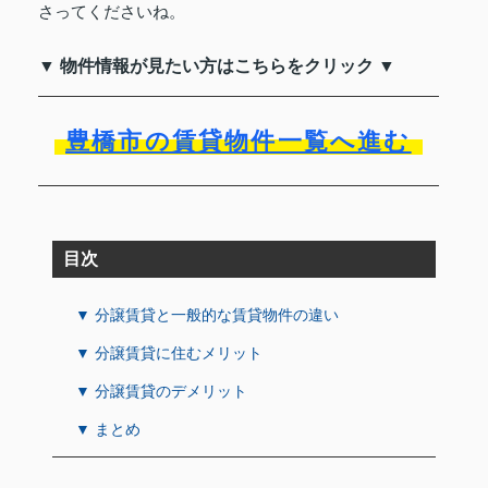
さってくださいね。
▼ 物件情報が見たい方はこちらをクリック ▼
豊橋市の賃貸物件一覧へ進む
目次
▼ 分譲賃貸と一般的な賃貸物件の違い
▼ 分譲賃貸に住むメリット
▼ 分譲賃貸のデメリット
▼ まとめ