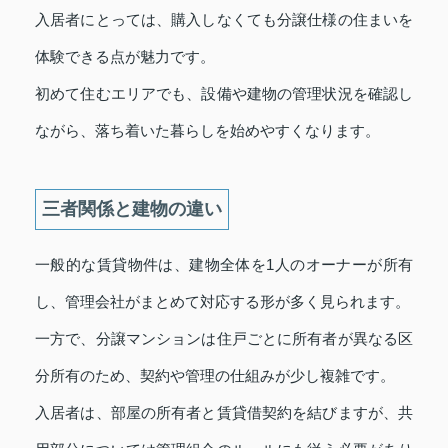
入居者にとっては、購入しなくても分譲仕様の住まいを
体験できる点が魅力です。
初めて住むエリアでも、設備や建物の管理状況を確認し
ながら、落ち着いた暮らしを始めやすくなります。
三者関係と建物の違い
一般的な賃貸物件は、建物全体を1人のオーナーが所有
し、管理会社がまとめて対応する形が多く見られます。
一方で、分譲マンションは住戸ごとに所有者が異なる区
分所有のため、契約や管理の仕組みが少し複雑です。
入居者は、部屋の所有者と賃貸借契約を結びますが、共