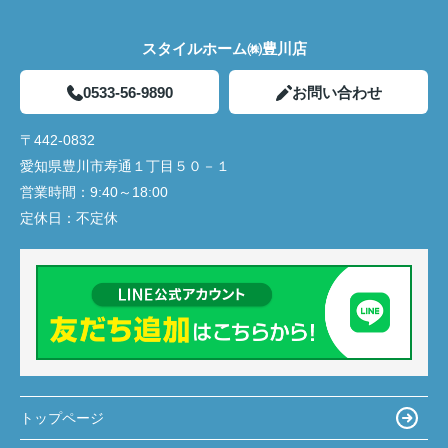
スタイルホーム㈱豊川店
0533-56-9890
お問い合わせ
〒442-0832
愛知県豊川市寿通１丁目５０－１
営業時間：
9:40～18:00
定休日：
不定休
トップページ