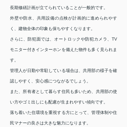
長期修繕計画が立てられていることが一般的です。
外壁や防水、共用設備の点検が計画的に進められやす
く、建物全体の印象も保ちやすくなります。
さらに、防犯面では、オートロックや防犯カメラ、TV
モニター付きインターホンを備えた物件も多く見られま
す。
管理人が日勤や常駐している場合は、共用部の様子を確
認しやすく、安心感につながるでしょう。
また、所有者として暮らす住民も多いため、共用部の使
い方やゴミ出しにも配慮が生まれやすい傾向です。
落ち着いた住環境を重視する方にとって、管理体制や住
民マナーの良さは大きな魅力になります。