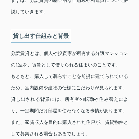
まずは、分譲賃貸の基本的な仕組みや相違点について解
説していきます。
貸し出す仕組みと背景
分譲賃貸とは、個人や投資家が所有する分譲マンション
の1室を、賃貸として借りられる住まいのことです。
もともと、購入して暮らすことを前提に建てられている
ため、室内設備や建物の仕様にこだわりが見られます。
貸し出される背景には、所有者の転勤や住み替えによ
り、一定期間だけ部屋を使わなくなる事情があります。
また、家賃収入を目的に購入された住戸が、賃貸物件と
して募集される場合もあるでしょう。