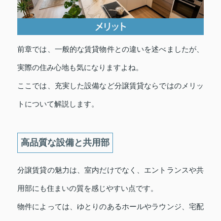
前章では、一般的な賃貸物件との違いを述べましたが、
実際の住み心地も気になりますよね。
ここでは、充実した設備など分譲賃貸ならではのメリッ
トについて解説します。
高品質な設備と共用部
分譲賃貸の魅力は、室内だけでなく、エントランスや共
用部にも住まいの質を感じやすい点です。
物件によっては、ゆとりのあるホールやラウンジ、宅配