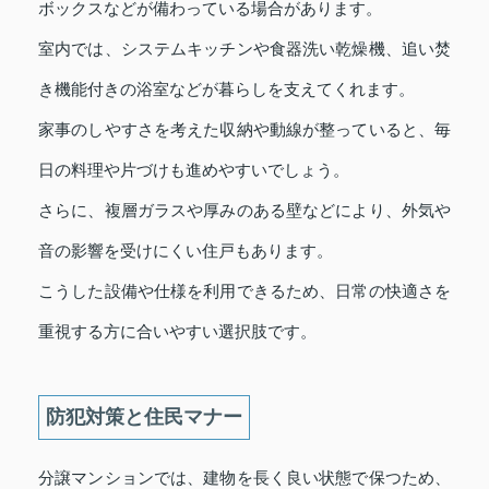
ボックスなどが備わっている場合があります。
室内では、システムキッチンや食器洗い乾燥機、追い焚
き機能付きの浴室などが暮らしを支えてくれます。
家事のしやすさを考えた収納や動線が整っていると、毎
日の料理や片づけも進めやすいでしょう。
さらに、複層ガラスや厚みのある壁などにより、外気や
音の影響を受けにくい住戸もあります。
こうした設備や仕様を利用できるため、日常の快適さを
重視する方に合いやすい選択肢です。
防犯対策と住民マナー
分譲マンションでは、建物を長く良い状態で保つため、