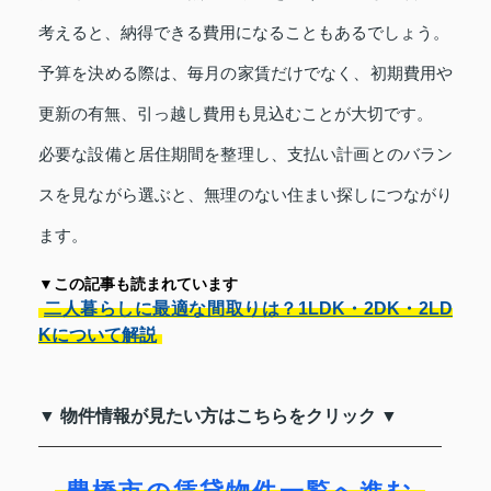
考えると、納得できる費用になることもあるでしょう。
予算を決める際は、毎月の家賃だけでなく、初期費用や
更新の有無、引っ越し費用も見込むことが大切です。
必要な設備と居住期間を整理し、支払い計画とのバラン
スを見ながら選ぶと、無理のない住まい探しにつながり
ます。
▼この記事も読まれています
二人暮らしに最適な間取りは？1LDK・2DK・2LD
Kについて解説
▼ 物件情報が見たい方はこちらをクリック ▼