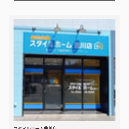
スタイルホーム豊川店