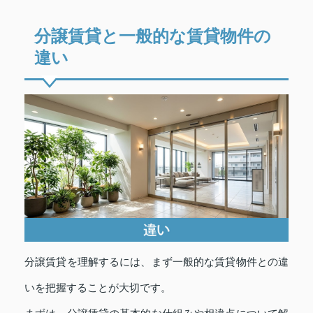
分譲賃貸と一般的な賃貸物件の
違い
分譲賃貸を理解するには、まず一般的な賃貸物件との違
いを把握することが大切です。