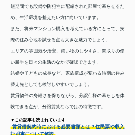
短期間でも設備や防犯性に配慮された部屋で暮らせるた
め、生活環境を整えたい方に向いています。
また、将来マンション購入を考えている方にとって、実
際の住み心地を試せる点も大きな魅力でしょう。
エリアの雰囲気や治安、買い物のしやすさ、間取りの使
い勝手を日々の生活のなかで確認できます。
結婚や子どもの成長など、家族構成が変わる時期の住み
替え先としても検討しやすいでしょう。
賃貸物件の身軽さを保ちながら、分譲仕様の暮らしを体
験できる点が、分譲賃貸ならではの特徴です。
▼この記事も読まれています
賃貸借契約時における必要書類とは？住民票や収入
証明書について解説