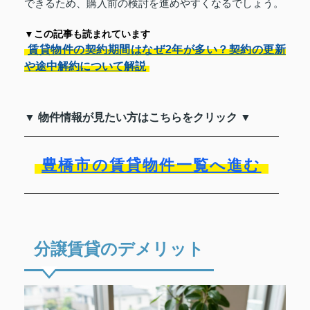
できるため、購入前の検討を進めやすくなるでしょう。
▼この記事も読まれています
賃貸物件の契約期間はなぜ2年が多い？契約の更新
や途中解約について解説
▼ 物件情報が見たい方はこちらをクリック ▼
豊橋市の賃貸物件一覧へ進む
分譲賃貸のデメリット