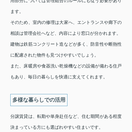
用部分については管理組合のルールにも従う必要があり
ます。
そのため、室内の修理は大家へ、エントランスや廊下の
相談は管理会社へなど、内容により窓口が分かれます。
建物は鉄筋コンクリート造などが多く、防音性や断熱性
に配慮された物件も見つけやすいでしょう。
また、床暖房や食器洗い乾燥機などの設備が備わる住戸
もあり、毎日の暮らしを快適に支えてくれます。
多様な暮らしでの活用
分譲賃貸は、転勤や単身赴任など、住む期間がある程度
決まっている方にも選ばれやすい住まいです。