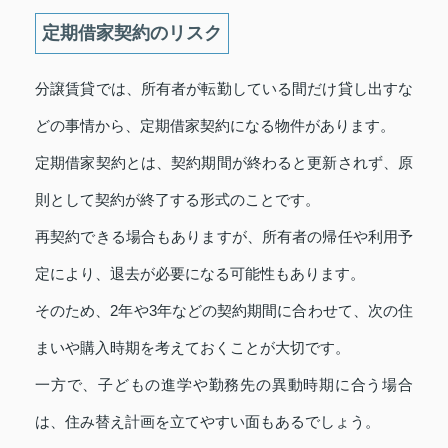
定期借家契約のリスク
分譲賃貸では、所有者が転勤している間だけ貸し出すな
どの事情から、定期借家契約になる物件があります。
定期借家契約とは、契約期間が終わると更新されず、原
則として契約が終了する形式のことです。
再契約できる場合もありますが、所有者の帰任や利用予
定により、退去が必要になる可能性もあります。
そのため、2年や3年などの契約期間に合わせて、次の住
まいや購入時期を考えておくことが大切です。
一方で、子どもの進学や勤務先の異動時期に合う場合
は、住み替え計画を立てやすい面もあるでしょう。