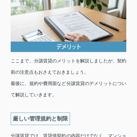
ここまで、分譲賃貸のメリットを解説しましたが、契約
前の注意点もおさえておきましょう。
最後に、規約や費用面など分譲賃貸のデメリットについ
て解説していきます。
厳しい管理規約と制限
分譲賃貸では、賃貸借契約の内容だけでなく、マンショ