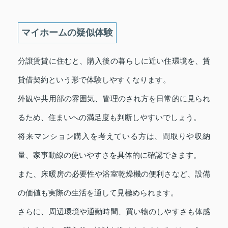
マイホームの疑似体験
分譲賃貸に住むと、購入後の暮らしに近い住環境を、賃
貸借契約という形で体験しやすくなります。
外観や共用部の雰囲気、管理のされ方を日常的に見られ
るため、住まいへの満足度も判断しやすいでしょう。
将来マンション購入を考えている方は、間取りや収納
量、家事動線の使いやすさを具体的に確認できます。
また、床暖房の必要性や浴室乾燥機の便利さなど、設備
の価値も実際の生活を通して見極められます。
さらに、周辺環境や通勤時間、買い物のしやすさも体感