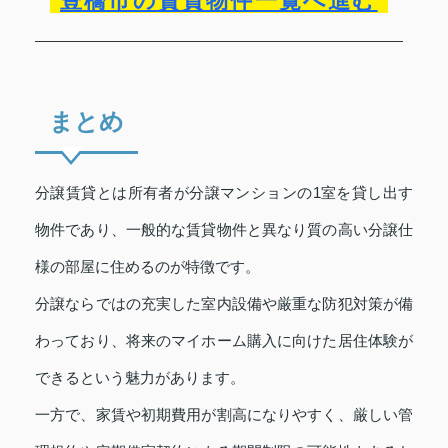
豊橋市の賃貸物件一覧へ進む
まとめ
分譲賃貸とは所有者が分譲マンションの1室を貸し出す
物件であり、一般的な賃貸物件と異なり質の高い分譲仕
様の部屋に住めるのが特徴です。
分譲ならではの充実した室内設備や厳重な防犯対策が備
わっており、将来のマイホーム購入に向けた居住体験が
できるという魅力があります。
一方で、家賃や初期費用が割高になりやすく、厳しい管