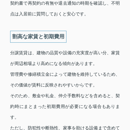
契約書で再契約の有無や退去通知の時期を確認し、不明
点は入居前に質問しておくと安心です。
割高な家賃と初期費用
分譲賃貸は、建物の品質や設備の充実度が高い分、家賃
が周辺相場より高めになる傾向があります。
管理費や修繕積立金によって建物を維持しているため、
その価値が賃料に反映されやすいからです。
そのため、敷金や礼金、仲介手数料などを含めると、契
約時にまとまった初期費用が必要になる場合もありま
す。
ただし、防犯性や断熱性、家事を助ける設備まで含めて