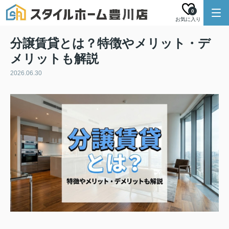
0
お気に入り
分譲賃貸とは？特徴やメリット・デ
メリットも解説
2026.06.30