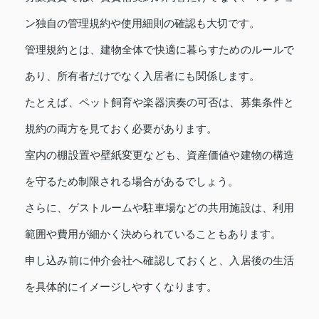
ン独自の管理規約や使用細則の確認も大切です。
管理規約とは、建物全体で快適に暮らすためのルールで
あり、所有者だけでなく入居者にも関係します。
たとえば、ペット飼育や楽器演奏の可否は、募集条件と
規約の両方を見ておく必要があります。
室内の棚設置や壁紙変更なども、資産価値や建物の構造
を守るため制限される場合があるでしょう。
さらに、ゲストルームや駐車場などの共用施設は、利用
範囲や費用が細かく決められていることもあります。
申し込み前に仲介会社へ確認しておくと、入居後の生活
を具体的にイメージしやすくなります。