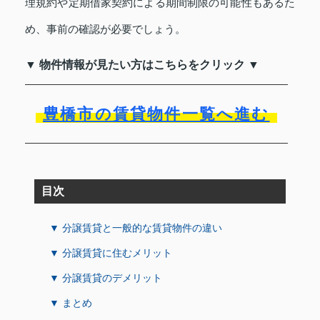
理規約や定期借家契約による期間制限の可能性もあるた
め、事前の確認が必要でしょう。
▼ 物件情報が見たい方はこちらをクリック ▼
豊橋市の賃貸物件一覧へ進む
目次
▼ 分譲賃貸と一般的な賃貸物件の違い
▼ 分譲賃貸に住むメリット
▼ 分譲賃貸のデメリット
▼ まとめ