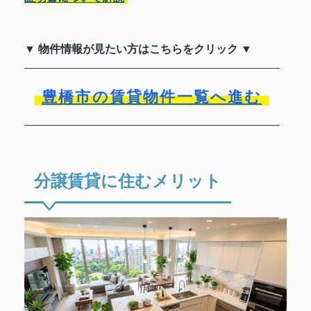
▼ 物件情報が見たい方はこちらをクリック ▼
豊橋市の賃貸物件一覧へ進む
分譲賃貸に住むメリット