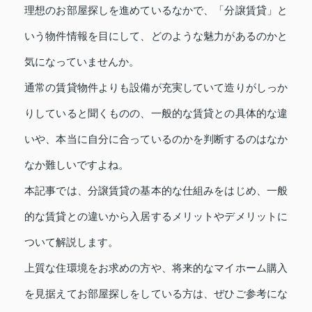
理想のお部屋探しを進めているなかで、「分譲賃貸」と
いう物件情報を目にして、どのような魅力があるのかと
気になっていませんか。
通常の賃貸物件よりも設備が充実していて造りがしっか
りしていると聞くものの、一般的な賃貸との具体的な違
いや、本当に自分に合っているのかを判断するのはなか
なか難しいですよね。
本記事では、分譲賃貸の基本的な仕組みをはじめ、一般
的な賃貸との違いから入居するメリットやデメリットに
ついて解説します。
上質な住環境をお求めの方や、将来的なマイホーム購入
を見据えてお部屋探しをしている方は、ぜひご参考にな