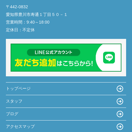
〒442-0832
愛知県豊川市寿通１丁目５０－１
営業時間：
9:40～18:00
定休日：
不定休
トップページ
スタッフ
ブログ
アクセスマップ