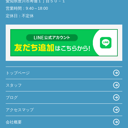
愛知県豊川市寿通１丁目５０－１
営業時間：
9:40～18:00
定休日：
不定休
トップページ
スタッフ
ブログ
アクセスマップ
会社概要